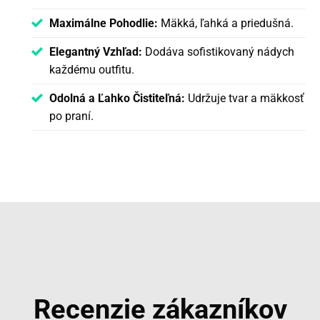
Maximálne Pohodlie:
Mäkká, ľahká a priedušná.
Elegantný Vzhľad:
Dodáva sofistikovaný nádych
každému outfitu.
Odolná a Ľahko Čistiteľná:
Udržuje tvar a mäkkosť
po praní.
Recenzie zákazníkov