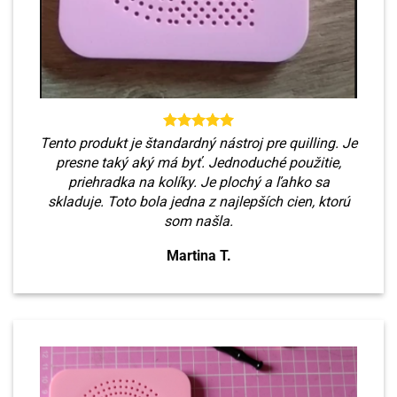
Tento produkt je štandardný nástroj pre quilling. Je
presne taký aký má byť. Jednoduché použitie,
priehradka na kolíky. Je plochý a ľahko sa
skladuje. Toto bola jedna z najlepších cien, ktorú
som našla.
Martina T.