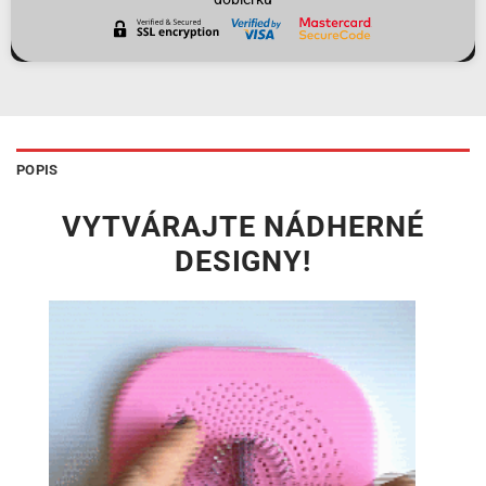
POPIS
VYTVÁRAJTE NÁDHERNÉ
DESIGNY!