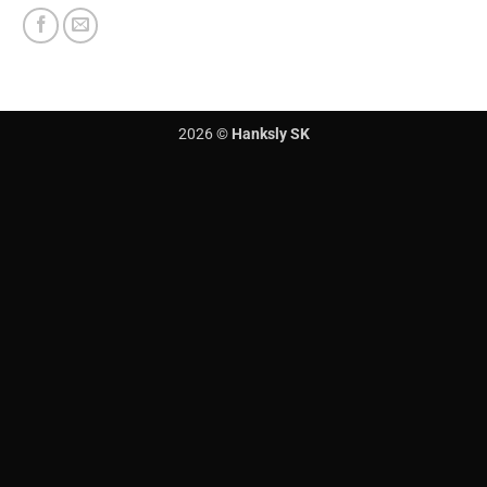
2026 ©
Hanksly SK