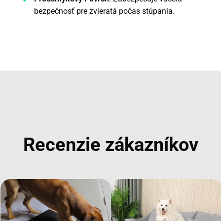
bezpečnosť pre zvieratá počas stúpania.
Recenzie zákazníkov