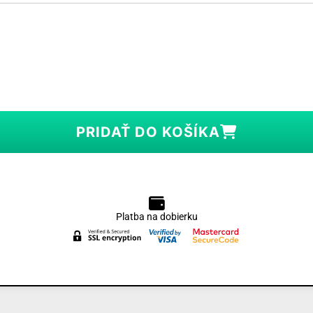
PRIDAŤ DO KOŠÍKA
Platba na dobierku