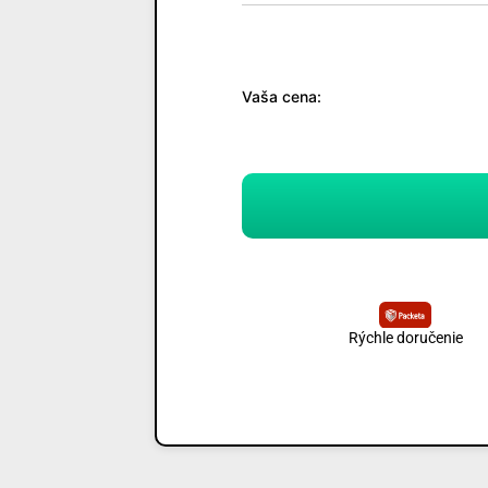
Vaša cena:
Rýchle doručenie