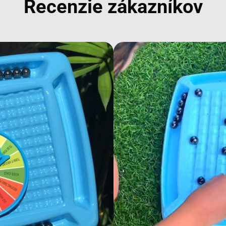
Recenzie zákazníkov