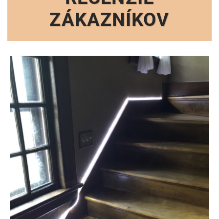
ZÁKAZNÍKOV